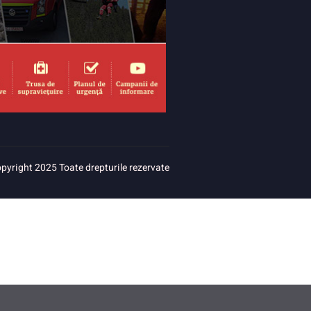
pyright 2025 Toate drepturile rezervate