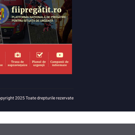
pyright 2025 Toate drepturile rezervate