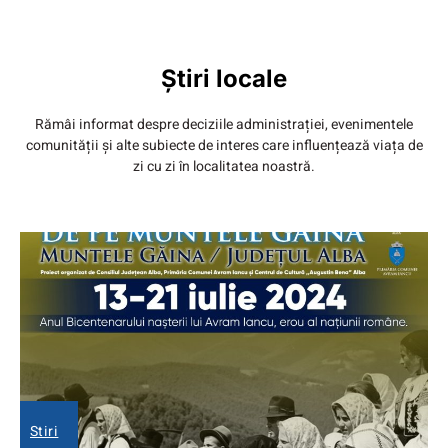
Știri locale
Rămâi informat despre deciziile administrației, evenimentele
comunității și alte subiecte de interes care influențează viața de
zi cu zi în localitatea noastră.
Stiri