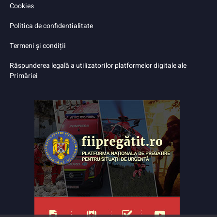
Cookies
Politica de confidentialitate
Termeni și condiții
Răspunderea legală a utilizatorilor platformelor digitale ale
Primăriei