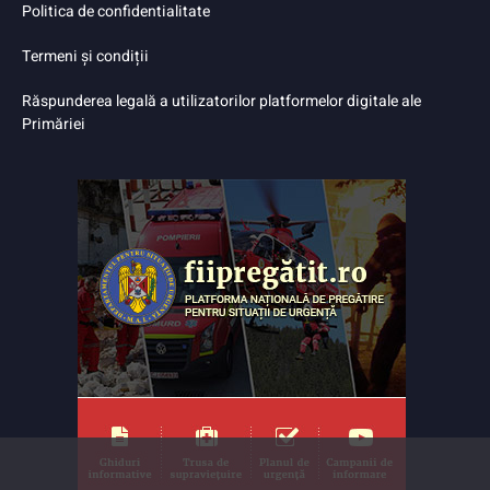
Politica de confidentialitate
Termeni și condiții
Răspunderea legală a utilizatorilor platformelor digitale ale
Primăriei