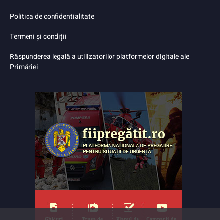
Politica de confidentialitate
Termeni și condiții
Răspunderea legală a utilizatorilor platformelor digitale ale
Primăriei