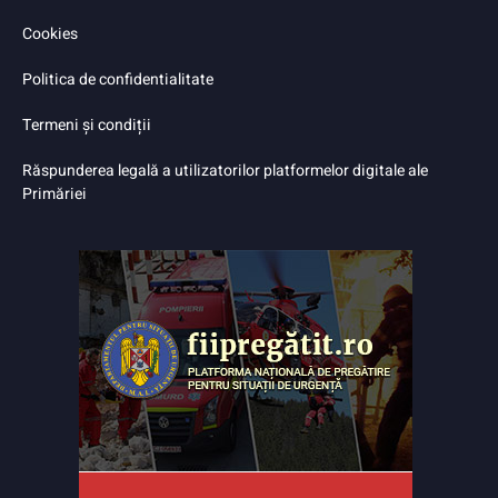
Cookies
Politica de confidentialitate
Termeni și condiții
Răspunderea legală a utilizatorilor platformelor digitale ale
Primăriei