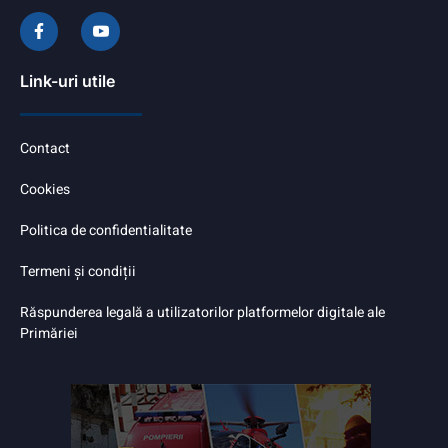
Link-uri utile
Contact
Cookies
Politica de confidentialitate
Termeni și condiții
Răspunderea legală a utilizatorilor platformelor digitale ale
Primăriei