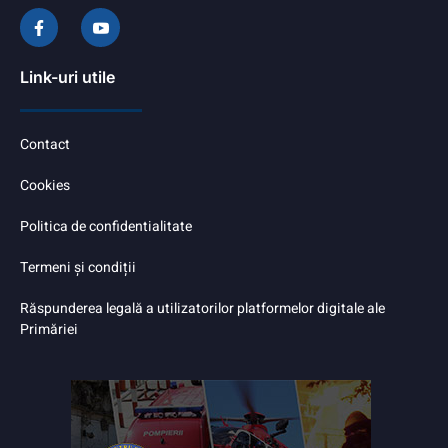
Link-uri utile
Contact
Cookies
Politica de confidentialitate
Termeni și condiții
Răspunderea legală a utilizatorilor platformelor digitale ale
Primăriei