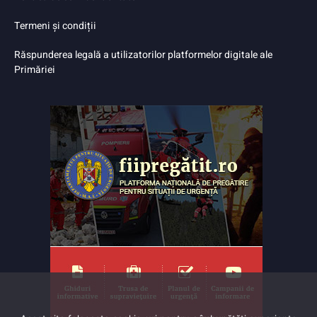
Termeni și condiții
Răspunderea legală a utilizatorilor platformelor digitale ale
Primăriei