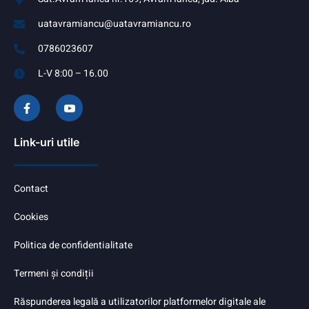
uatavramiancu@uatavramiancu.ro
0786023607
L-V 8:00 – 16.00
Link-uri utile
Contact
Cookies
Politica de confidentialitate
Termeni și condiții
Răspunderea legală a utilizatorilor platformelor digitale ale