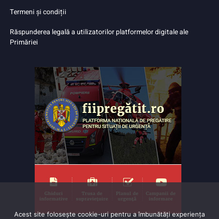
Termeni și condiții
Răspunderea legală a utilizatorilor platformelor digitale ale
Primăriei
Acest site folosește cookie-uri pentru a îmbunătăți experiența