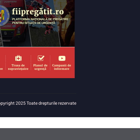
pyright 2025 Toate drepturile rezervate