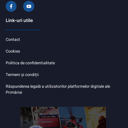
Link-uri utile
Contact
Cookies
Politica de confidentialitate
Termeni și condiții
Răspunderea legală a utilizatorilor platformelor digitale ale
Primăriei