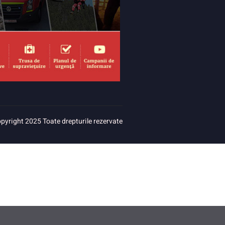
pyright 2025 Toate drepturile rezervate