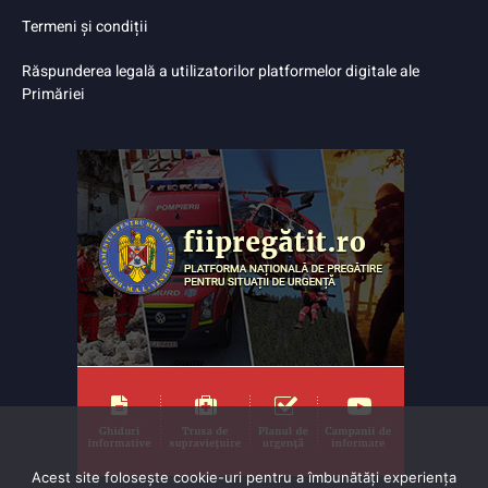
Termeni și condiții
Răspunderea legală a utilizatorilor platformelor digitale ale
Primăriei
Acest site folosește cookie-uri pentru a îmbunătăți experiența