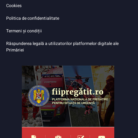
Cookies
Politica de confidentialitate
Termeni și condiții
Răspunderea legală a utilizatorilor platformelor digitale ale
Primăriei