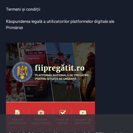
Termeni și condiții
Răspunderea legală a utilizatorilor platformelor digitale ale
Primăriei