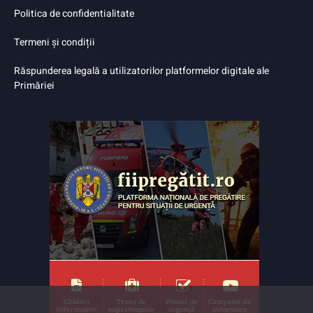
Politica de confidentialitate
Termeni și condiții
Răspunderea legală a utilizatorilor platformelor digitale ale
Primăriei