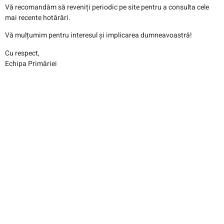
Vă recomandăm să reveniți periodic pe site pentru a consulta cele
mai recente hotărâri.
Vă mulțumim pentru interesul și implicarea dumneavoastră!
Cu respect,
Echipa Primăriei