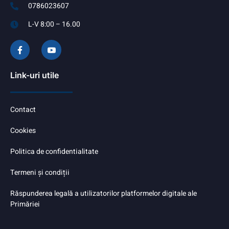
0786023607
L-V 8:00 – 16.00
Link-uri utile
Contact
Cookies
Politica de confidentialitate
Termeni și condiții
Răspunderea legală a utilizatorilor platformelor digitale ale
Primăriei