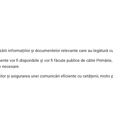
zării informațiilor și documentelor relevante care au legătură cu 
 vor fi disponibile și vor fi făcute publice de către Primărie, 
e necesare.
ilor și asigurarea unei comunicări eficiente cu cetățenii, motiv 