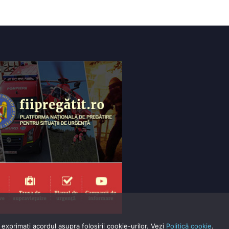
exprimaţi acordul asupra folosirii cookie-urilor. Vezi
Politică cookie
.