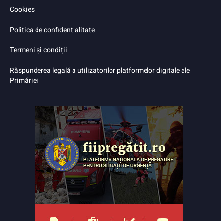
Cookies
Politica de confidentialitate
Termeni și condiții
Răspunderea legală a utilizatorilor platformelor digitale ale
Primăriei