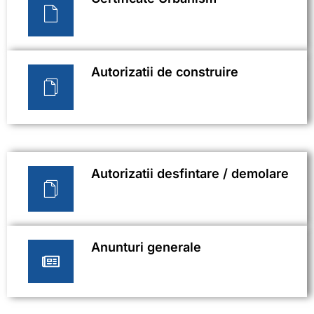
Autorizatii de construire
Autorizatii desfintare / demolare
Anunturi generale