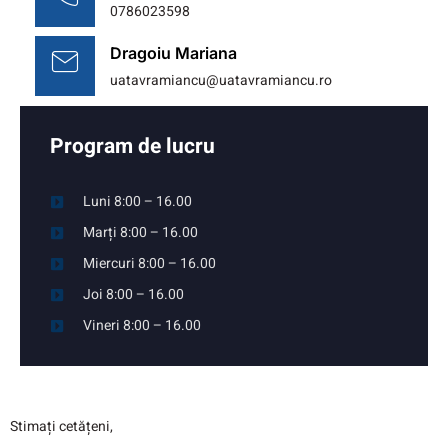
0786023598
Dragoiu Mariana
uatavramiancu@uatavramiancu.ro
Program de lucru
Luni 8:00 – 16.00
Marți 8:00 – 16.00
Miercuri 8:00 – 16.00
Joi 8:00 – 16.00
Vineri 8:00 – 16.00
Stimați cetățeni,