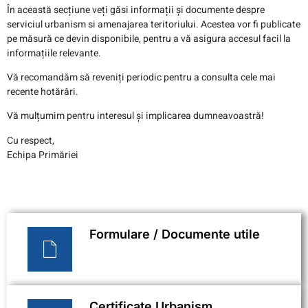
În această secțiune veți găsi informații și documente despre
serviciul urbanism si amenajarea teritoriului. Acestea vor fi publicate
pe măsură ce devin disponibile, pentru a vă asigura accesul facil la
informațiile relevante.
Vă recomandăm să reveniți periodic pentru a consulta cele mai
recente hotărâri.
Vă mulțumim pentru interesul și implicarea dumneavoastră!
Cu respect,
Echipa Primăriei
Formulare / Documente utile
Certificate Urbanism