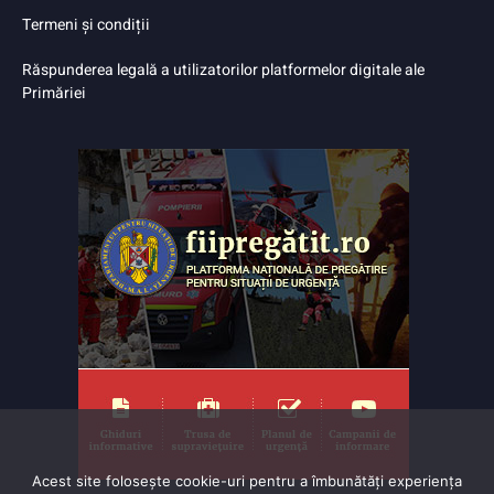
Termeni și condiții
Răspunderea legală a utilizatorilor platformelor digitale ale
Primăriei
Acest site folosește cookie-uri pentru a îmbunătăți experiența