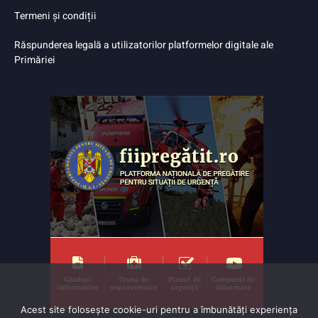
Termeni și condiții
Răspunderea legală a utilizatorilor platformelor digitale ale
Primăriei
Acest site folosește cookie-uri pentru a îmbunătăți experiența