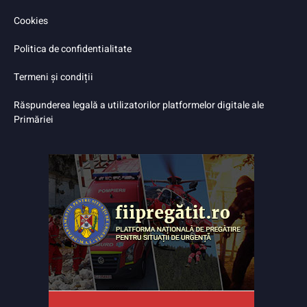
Cookies
Politica de confidentialitate
Termeni și condiții
Răspunderea legală a utilizatorilor platformelor digitale ale
Primăriei