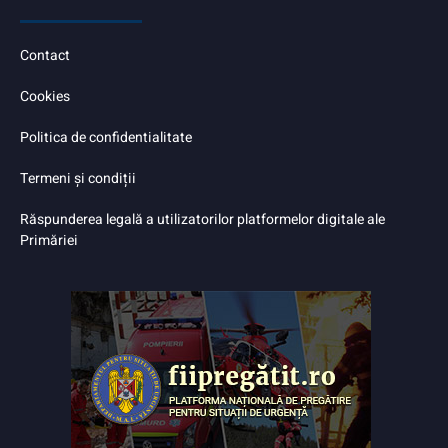
Contact
Cookies
Politica de confidentialitate
Termeni și condiții
Răspunderea legală a utilizatorilor platformelor digitale ale
Primăriei