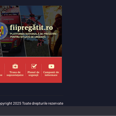
pyright 2025 Toate drepturile rezervate