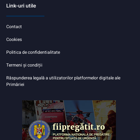
Link-uri utile
Contact
Cookies
Politica de confidentialitate
Termeni și condiții
Răspunderea legală a utilizatorilor platformelor digitale ale
Primăriei