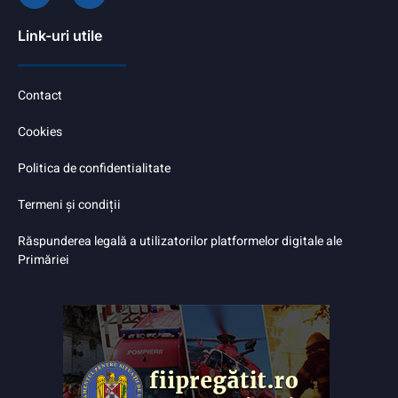
Link-uri utile
Contact
Cookies
Politica de confidentialitate
Termeni și condiții
Răspunderea legală a utilizatorilor platformelor digitale ale
Primăriei