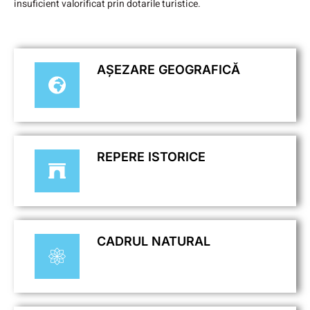
insuficient valorificat prin dotarile turistice.
AȘEZARE GEOGRAFICĂ
REPERE ISTORICE
CADRUL NATURAL